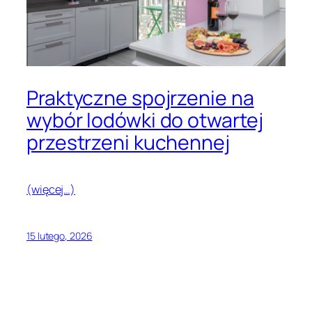
Praktyczne spojrzenie na
wybór lodówki do otwartej
przestrzeni kuchennej
(więcej…)
15 lutego, 2026