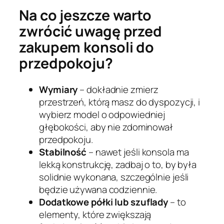
Na co jeszcze warto
zwrócić uwagę przed
zakupem konsoli do
przedpokoju?
Wymiary
– dokładnie zmierz
przestrzeń, którą masz do dyspozycji, i
wybierz model o odpowiedniej
głębokości, aby nie zdominował
przedpokoju.
Stabilność
– nawet jeśli konsola ma
lekką konstrukcję, zadbaj o to, by była
solidnie wykonana, szczególnie jeśli
będzie używana codziennie.
Dodatkowe półki lub szuflady
– to
elementy, które zwiększają