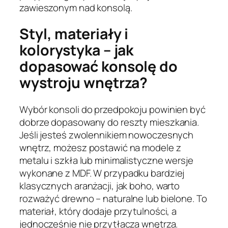
zawieszonym nad konsolą.
Styl, materiały i
kolorystyka – jak
dopasować konsolę do
wystroju wnętrza?
Wybór konsoli do przedpokoju powinien być
dobrze dopasowany do reszty mieszkania.
Jeśli jesteś zwolennikiem nowoczesnych
wnętrz, możesz postawić na modele z
metalu i szkła lub minimalistyczne wersje
wykonane z MDF. W przypadku bardziej
klasycznych aranżacji, jak boho, warto
rozważyć drewno – naturalne lub bielone. To
materiał, który dodaje przytulności, a
jednocześnie nie przytłacza wnętrza.