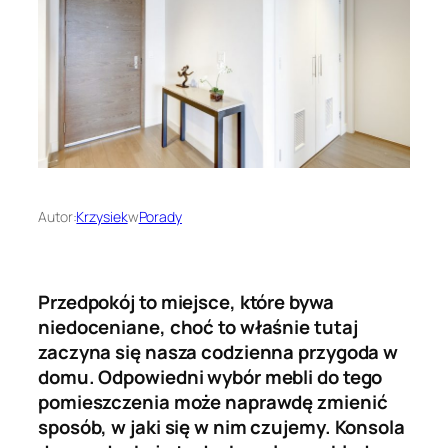
Autor:
Krzysiek
w
Porady
Przedpokój to miejsce, które bywa
niedoceniane, choć to właśnie tutaj
zaczyna się nasza codzienna przygoda w
domu. Odpowiedni wybór mebli do tego
pomieszczenia może naprawdę zmienić
sposób, w jaki się w nim czujemy. Konsola