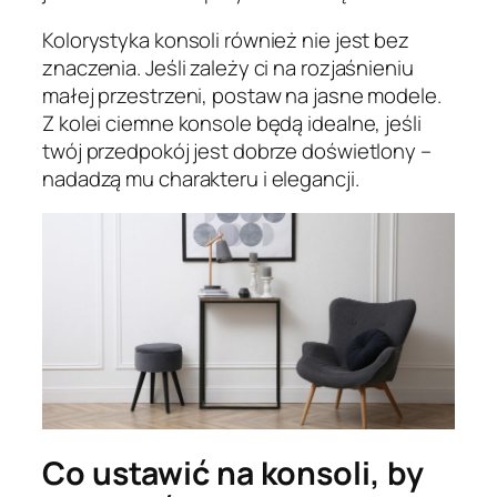
Kolorystyka konsoli również nie jest bez
znaczenia. Jeśli zależy ci na rozjaśnieniu
małej przestrzeni, postaw na jasne modele.
Z kolei ciemne konsole będą idealne, jeśli
twój przedpokój jest dobrze doświetlony –
nadadzą mu charakteru i elegancji.
Co ustawić na konsoli, by