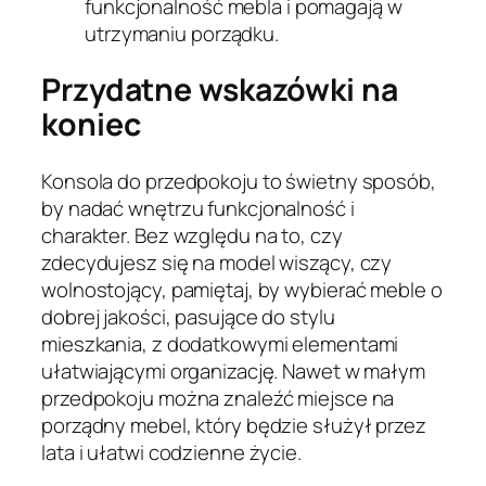
funkcjonalność mebla i pomagają w
utrzymaniu porządku.
Przydatne wskazówki na
koniec
Konsola do przedpokoju to świetny sposób,
by nadać wnętrzu funkcjonalność i
charakter. Bez względu na to, czy
zdecydujesz się na model wiszący, czy
wolnostojący, pamiętaj, by wybierać meble o
dobrej jakości, pasujące do stylu
mieszkania, z dodatkowymi elementami
ułatwiającymi organizację. Nawet w małym
przedpokoju można znaleźć miejsce na
porządny mebel, który będzie służył przez
lata i ułatwi codzienne życie.