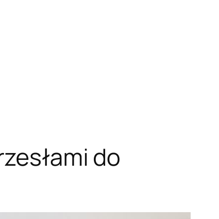
krzesłami do