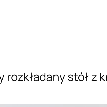
y rozkładany stół z 